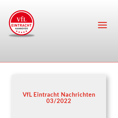
VfL Eintracht Nachrichten
03/2022