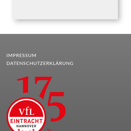
IMPRESSUM
DATENSCHUTZERKLÄRUNG