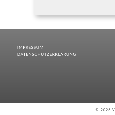
IMPRESSUM
DATENSCHUTZERKLÄRUNG
© 2026 V