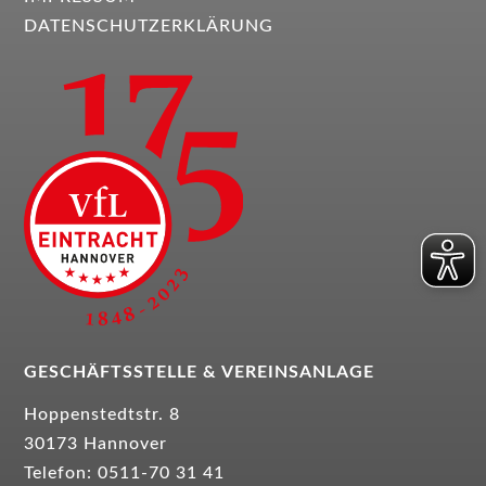
DATENSCHUTZERKLÄRUNG
GESCHÄFTSSTELLE &
VEREINSANLAGE
Hoppenstedtstr. 8
30173 Hannover
Telefon: 0511-70 31 41