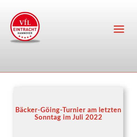
Bäcker-Göing-Turnier am letzten
Sonntag im Juli 2022