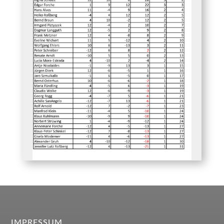
IMPRESSUM