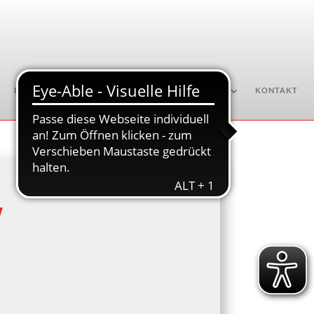
DOWNLOADS
ENGAGEMENT
AKTUELLES
KONTAKT
w