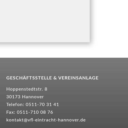
GESCHÄFTSSTELLE &
VEREINSANLAGE
Hoppenstedtstr. 8
30173 Hannover
Telefon: 0511-70 31 41
Fax: 0511-710 08 76
kontakt@vfl-eintracht-hannover.de