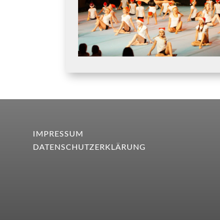
IMPRESSUM
DATENSCHUTZERKLÄRUNG