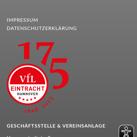
IMPRESSUM
DATENSCHUTZERKLÄRUNG
GESCHÄFTSSTELLE &
VEREINSANLAGE