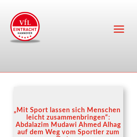
„
Mit Sport lassen sich Menschen
leicht zusammenbringen“:
Abdalazim Mudawi Ahmed Alhag
auf dem Weg vom Sportler zum