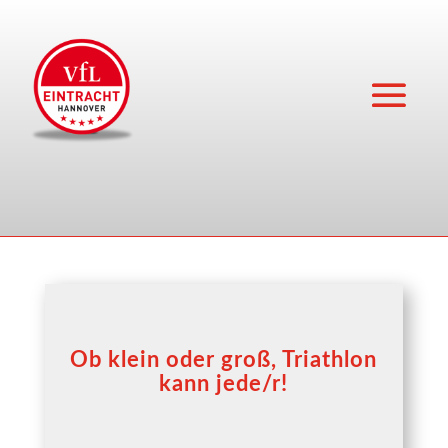
Ob klein oder groß, Triathlon
kann jede/r!