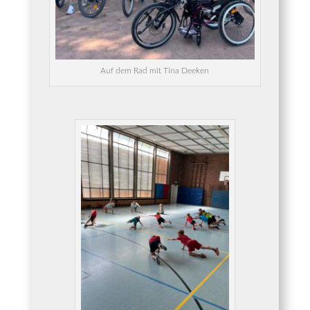
Auf dem Rad mit Tina Deeken