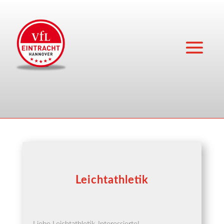
Leichtathletik