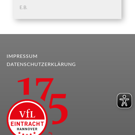
E.B.
IMPRESSUM
DATENSCHUTZERKLÄRUNG