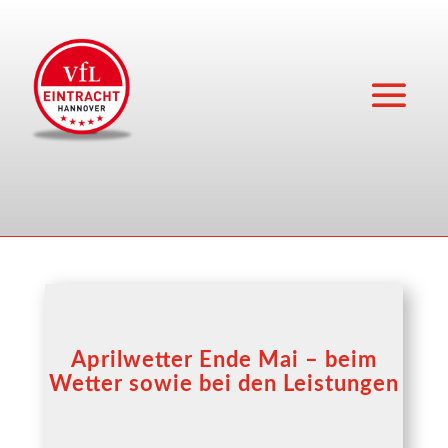
Aprilwetter Ende Mai – beim
Wetter sowie bei den Leistungen