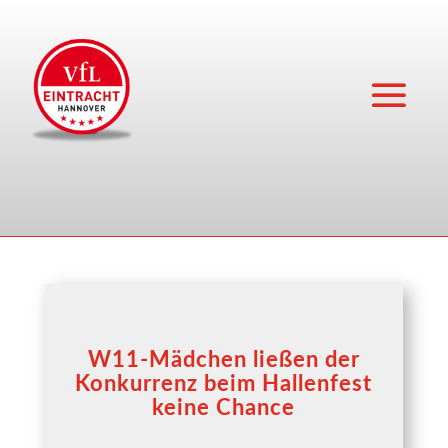
W11-Mädchen ließen der
Konkurrenz beim Hallenfest
keine Chance