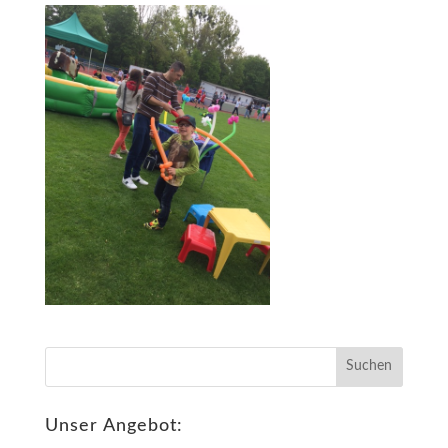
Unser Angebot: