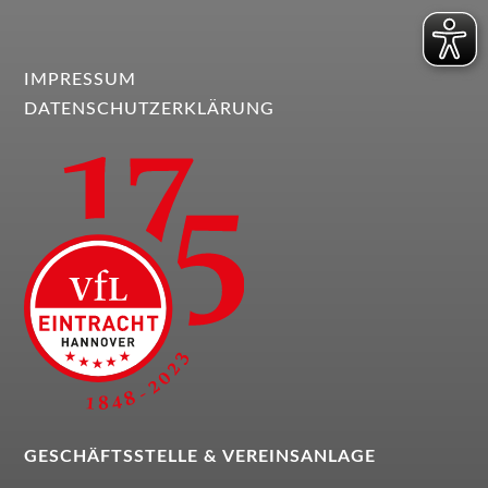
IMPRESSUM
DATENSCHUTZERKLÄRUNG
GESCHÄFTSSTELLE &
VEREINSANLAGE