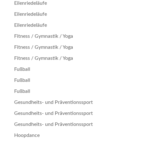
Eilenriedeläufe
Eilenriedeläufe
Eilenriedeläufe
Fitness / Gymnastik / Yoga
Fitness / Gymnastik / Yoga
Fitness / Gymnastik / Yoga
Fußball
Fußball
Fußball
Gesundheits- und Präventionssport
Gesundheits- und Präventionssport
Gesundheits- und Präventionssport
Hoopdance