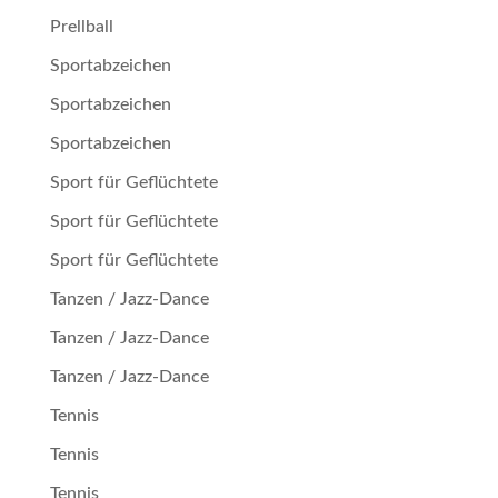
Prellball
Sportabzeichen
Sportabzeichen
Sportabzeichen
Sport für Geflüchtete
Sport für Geflüchtete
Sport für Geflüchtete
Tanzen / Jazz-Dance
Tanzen / Jazz-Dance
Tanzen / Jazz-Dance
Tennis
Tennis
Tennis