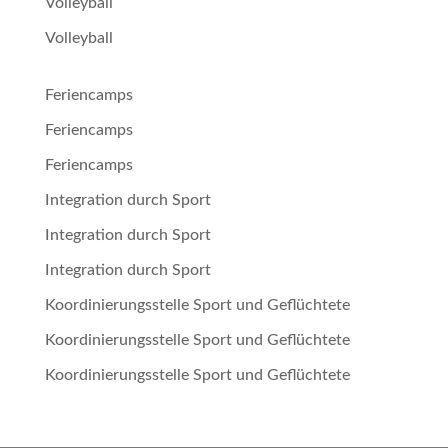
Volleyball
Volleyball
Feriencamps
Feriencamps
Feriencamps
Integration durch Sport
Integration durch Sport
Integration durch Sport
Koordinierungsstelle Sport und Geflüchtete
Koordinierungsstelle Sport und Geflüchtete
Koordinierungsstelle Sport und Geflüchtete