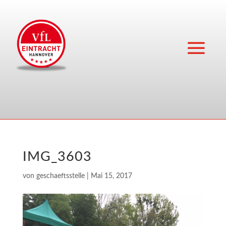
IMG_3603
von
geschaeftsstelle
|
Mai 15, 2017