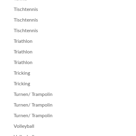
Tischtennis
Tischtennis
Tischtennis
Triathlon
Triathlon
Triathlon
Tricking
Tricking
Turnen/ Trampolin
Turnen/ Trampolin
Turnen/ Trampolin
Volleyball