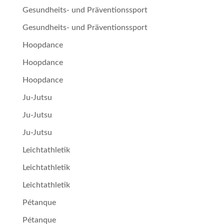
Gesundheits- und Präventionssport
Gesundheits- und Präventionssport
Hoopdance
Hoopdance
Hoopdance
Ju-Jutsu
Ju-Jutsu
Ju-Jutsu
Leichtathletik
Leichtathletik
Leichtathletik
Pétan­que
Pétan­que