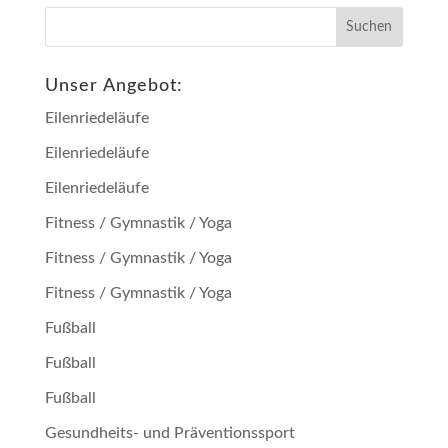
Unser Angebot:
Eilenriedeläufe
Eilenriedeläufe
Eilenriedeläufe
Fitness / Gymnastik / Yoga
Fitness / Gymnastik / Yoga
Fitness / Gymnastik / Yoga
Fußball
Fußball
Fußball
Gesundheits- und Präventionssport