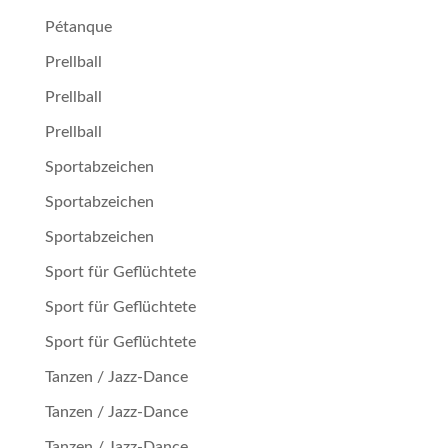
Pétan­que
Prellball
Prellball
Prellball
Sportabzeichen
Sportabzeichen
Sportabzeichen
Sport für Geflüchtete
Sport für Geflüchtete
Sport für Geflüchtete
Tanzen / Jazz-Dance
Tanzen / Jazz-Dance
Tanzen / Jazz-Dance