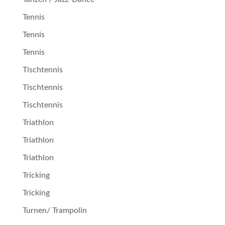
Tennis
Tennis
Tennis
Tischtennis
Tischtennis
Tischtennis
Triathlon
Triathlon
Triathlon
Tricking
Tricking
Turnen/ Trampolin