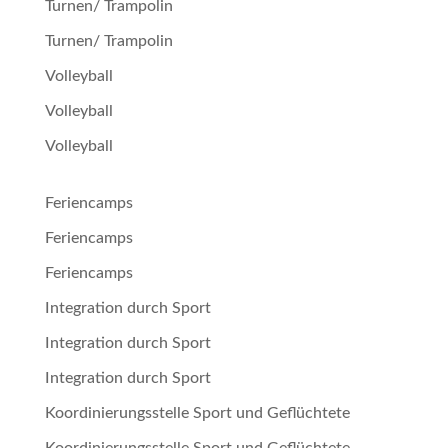
Turnen/ Trampolin
Turnen/ Trampolin
Volleyball
Volleyball
Volleyball
Feriencamps
Feriencamps
Feriencamps
Integration durch Sport
Integration durch Sport
Integration durch Sport
Koordinierungsstelle Sport und Geflüchtete