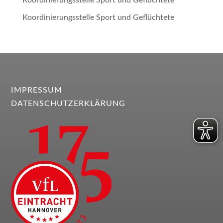
Koordinierungsstelle Sport und Geflüchtete
Koordinierungsstelle Sport und Geflüchtete
IMPRESSUM
DATENSCHUTZERKLÄRUNG