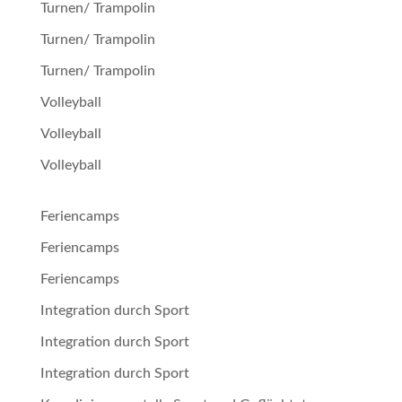
Turnen/ Trampolin
Turnen/ Trampolin
Turnen/ Trampolin
Volleyball
Volleyball
Volleyball
Feriencamps
Feriencamps
Feriencamps
Integration durch Sport
Integration durch Sport
Integration durch Sport