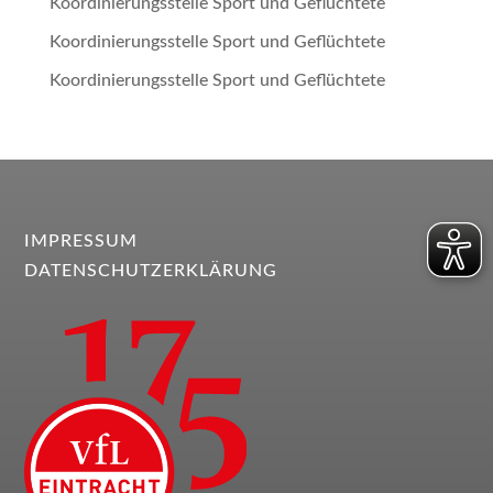
Koordinierungsstelle Sport und Geflüchtete
Koordinierungsstelle Sport und Geflüchtete
Koordinierungsstelle Sport und Geflüchtete
IMPRESSUM
DATENSCHUTZERKLÄRUNG