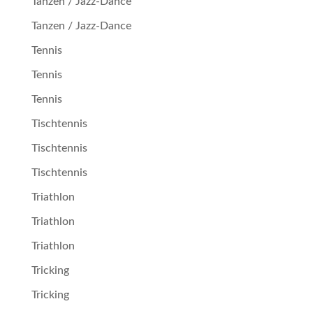
Tanzen / Jazz-Dance
Tanzen / Jazz-Dance
Tennis
Tennis
Tennis
Tischtennis
Tischtennis
Tischtennis
Triathlon
Triathlon
Triathlon
Tricking
Tricking