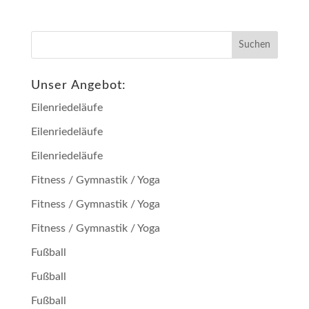
Unser Angebot:
Eilenriedeläufe
Eilenriedeläufe
Eilenriedeläufe
Fitness / Gymnastik / Yoga
Fitness / Gymnastik / Yoga
Fitness / Gymnastik / Yoga
Fußball
Fußball
Fußball