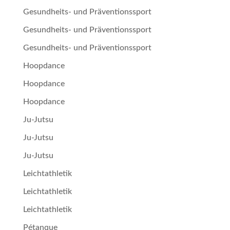
Gesundheits- und Präventionssport
Gesundheits- und Präventionssport
Gesundheits- und Präventionssport
Hoopdance
Hoopdance
Hoopdance
Ju-Jutsu
Ju-Jutsu
Ju-Jutsu
Leichtathletik
Leichtathletik
Leichtathletik
Pétan­que