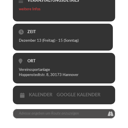
VERANSTALTUNGSDETAILS
weitere Infos
ZEIT
Dezember 13 (Freitag) - 15 (Sonntag)
ORT
Vereinssportanlage
Hoppenstedtstr. 8, 30173 Hannover
KALENDER
GOOGLE KALENDER