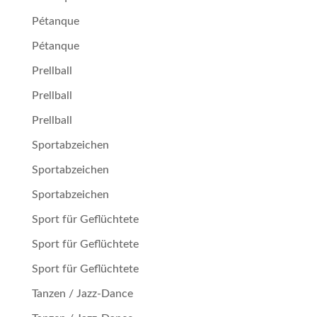
Pétan­que
Pétan­que
Prellball
Prellball
Prellball
Sportabzeichen
Sportabzeichen
Sportabzeichen
Sport für Geflüchtete
Sport für Geflüchtete
Sport für Geflüchtete
Tanzen / Jazz-Dance