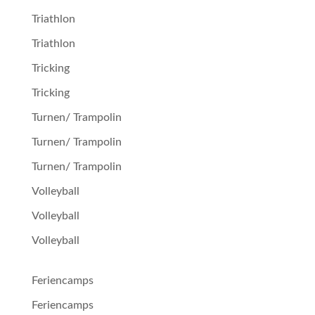
Triathlon
Triathlon
Tricking
Tricking
Turnen/ Trampolin
Turnen/ Trampolin
Turnen/ Trampolin
Volleyball
Volleyball
Volleyball
Feriencamps
Feriencamps