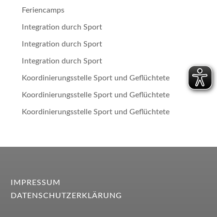
Feriencamps
Integration durch Sport
Integration durch Sport
Integration durch Sport
Koordinierungsstelle Sport und Geflüchtete
Koordinierungsstelle Sport und Geflüchtete
Koordinierungsstelle Sport und Geflüchtete
IMPRESSUM
DATENSCHUTZERKLÄRUNG