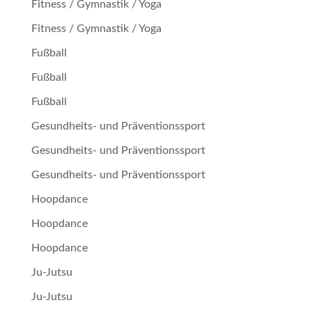
Fitness / Gymnastik / Yoga
Fitness / Gymnastik / Yoga
Fußball
Fußball
Fußball
Gesundheits- und Präventionssport
Gesundheits- und Präventionssport
Gesundheits- und Präventionssport
Hoopdance
Hoopdance
Hoopdance
Ju-Jutsu
Ju-Jutsu