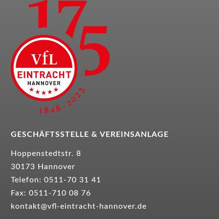
GESCHÄFTSSTELLE &
VEREINSANLAGE
Hoppenstedtstr. 8
30173 Hannover
Telefon: 0511-70 31 41
Fax: 0511-710 08 76
kontakt@vfl-eintracht-hannover.de