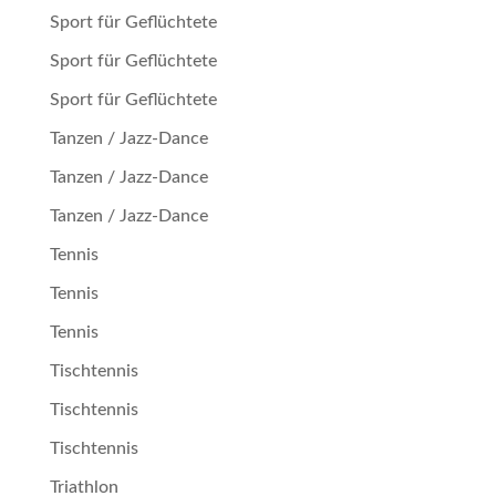
Sport für Geflüchtete
Sport für Geflüchtete
Sport für Geflüchtete
Tanzen / Jazz-Dance
Tanzen / Jazz-Dance
Tanzen / Jazz-Dance
Tennis
Tennis
Tennis
Tischtennis
Tischtennis
Tischtennis
Triathlon