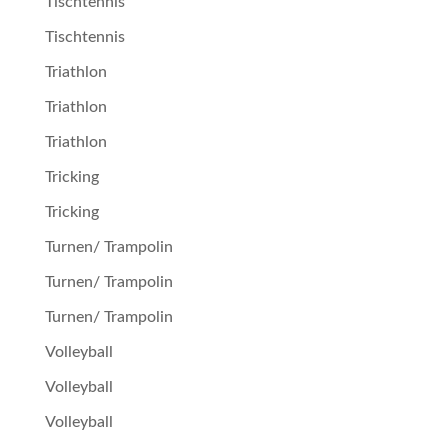
Tischtennis
Tischtennis
Triathlon
Triathlon
Triathlon
Tricking
Tricking
Turnen/ Trampolin
Turnen/ Trampolin
Turnen/ Trampolin
Volleyball
Volleyball
Volleyball