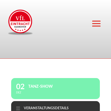
02
TANZ-SHOW
DEZ
VERANSTALTUNGSDETAILS