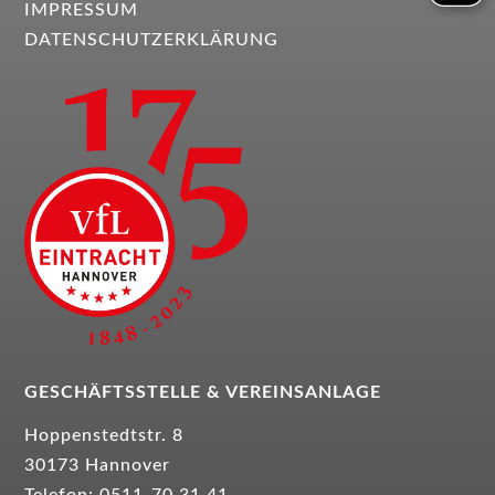
IMPRESSUM
DATENSCHUTZERKLÄRUNG
GESCHÄFTSSTELLE &
VEREINSANLAGE
Hoppenstedtstr. 8
30173 Hannover