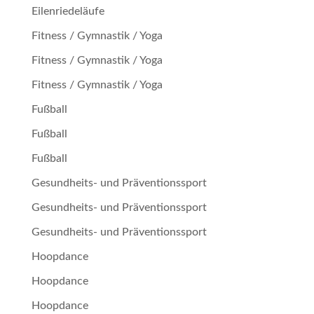
Eilenriedeläufe
Fitness / Gymnastik / Yoga
Fitness / Gymnastik / Yoga
Fitness / Gymnastik / Yoga
Fußball
Fußball
Fußball
Gesundheits- und Präventionssport
Gesundheits- und Präventionssport
Gesundheits- und Präventionssport
Hoopdance
Hoopdance
Hoopdance