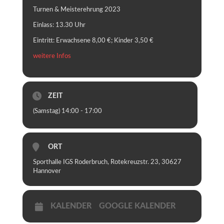
Turnen & Meisterehrung 2023
Einlass: 13.30 Uhr
Eintritt: Erwachsene 8,00 €; Kinder 3,50 €
weitere Infos
ZEIT
(Samstag) 14:00 - 17:00
ORT
Sporthalle IGS Roderbruch, Rotekreuzstr. 23, 30627
Hannover
KALENDER
GOOGLE KALENDER