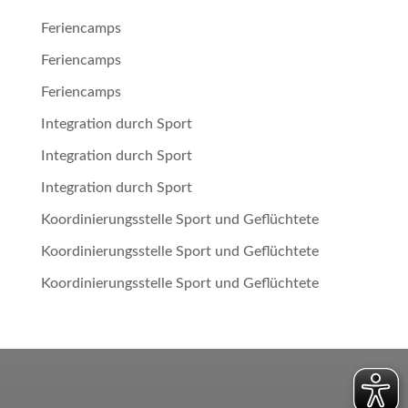
Feriencamps
Feriencamps
Feriencamps
Integration durch Sport
Integration durch Sport
Integration durch Sport
Koordinierungsstelle Sport und Geflüchtete
Koordinierungsstelle Sport und Geflüchtete
Koordinierungsstelle Sport und Geflüchtete