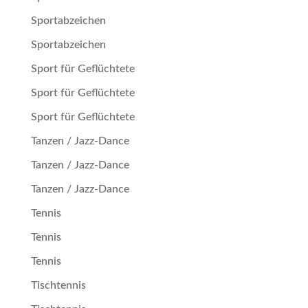
Sportabzeichen
Sportabzeichen
Sport für Geflüchtete
Sport für Geflüchtete
Sport für Geflüchtete
Tanzen / Jazz-Dance
Tanzen / Jazz-Dance
Tanzen / Jazz-Dance
Tennis
Tennis
Tennis
Tischtennis