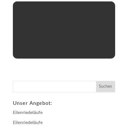
Unser Angebot:
Eilenriedeläufe
Eilenriedeläufe